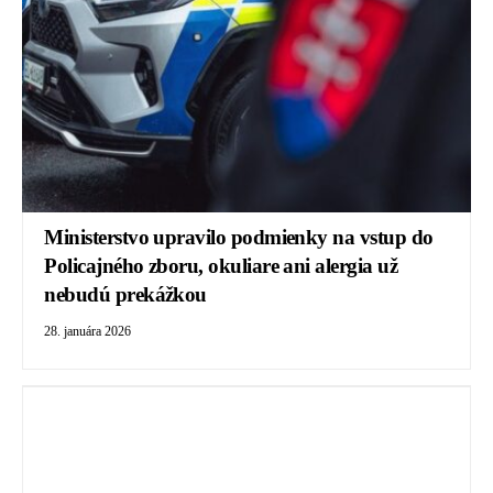
Ministerstvo upravilo podmienky na vstup do
Policajného zboru, okuliare ani alergia už
nebudú prekážkou
28. januára 2026