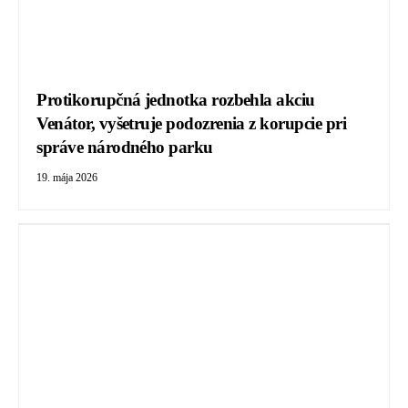
Protikorupčná jednotka rozbehla akciu
Venátor, vyšetruje podozrenia z korupcie pri
správe národného parku
19. mája 2026