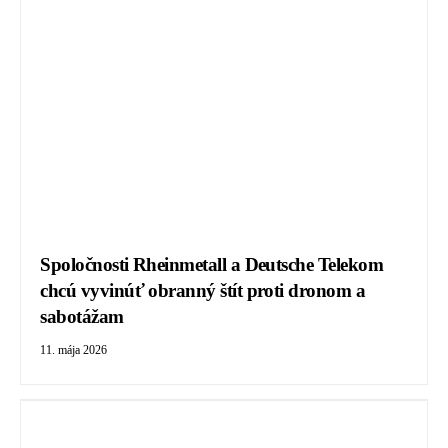
Spoločnosti Rheinmetall a Deutsche Telekom
chcú vyvinúť obranný štít proti dronom a
sabotážam
11. mája 2026