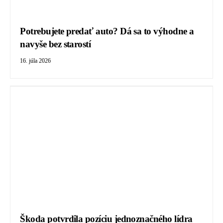
Potrebujete predať auto? Dá sa to výhodne a
navyše bez starostí
16. júla 2026
Škoda potvrdila pozíciu jednoznačného lídra