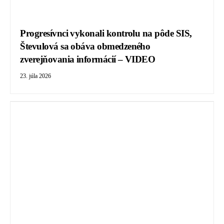
Progresívnci vykonali kontrolu na pôde SIS,
Števulová sa obáva obmedzeného
zverejňovania informácií – VIDEO
23. júla 2026