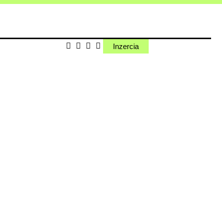
Inzercia