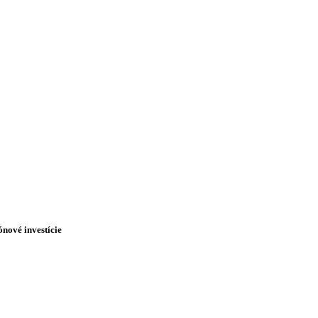
ónové investície