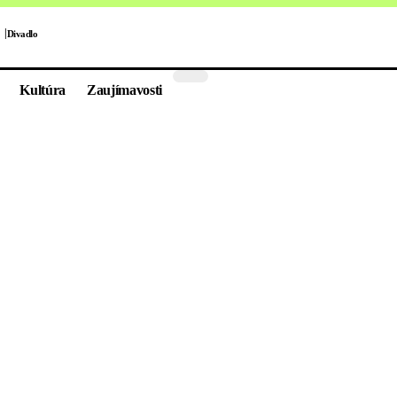
Divadlo
Kultúra
Zaujímavosti