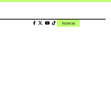
Inzercia