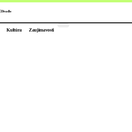
Divadlo
Kultúra
Zaujímavosti