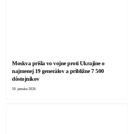
Moskva prišla vo vojne proti Ukrajine o
najmenej 19 generálov a približne 7 500
dôstojníkov
10. januára 2026