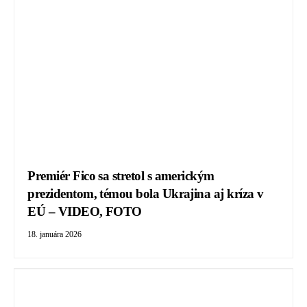
Premiér Fico sa stretol s americkým
prezidentom, témou bola Ukrajina aj kríza v
EÚ – VIDEO, FOTO
18. januára 2026