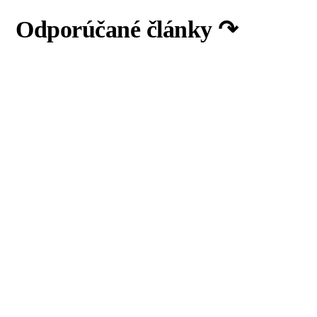
Odporúčané články ↷