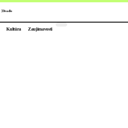
Divadlo
Kultúra
Zaujímavosti