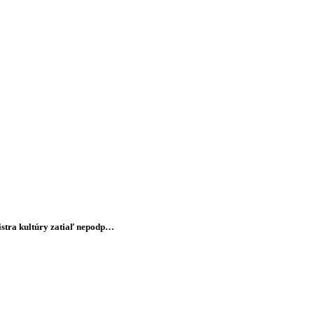
 kultúry zatiaľ nepodporuje