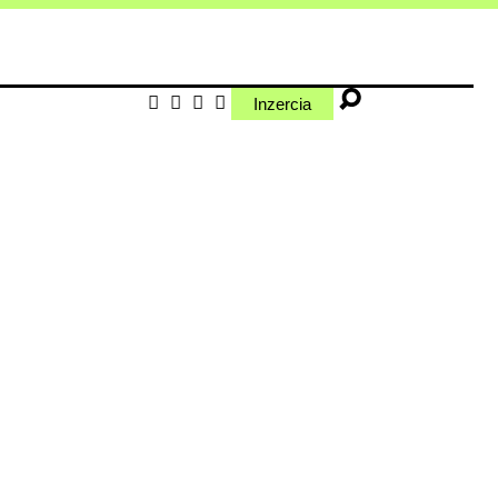
Inzercia