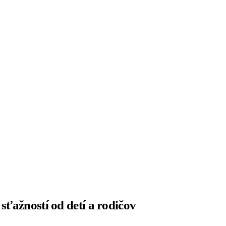
sťažností od detí a rodičov