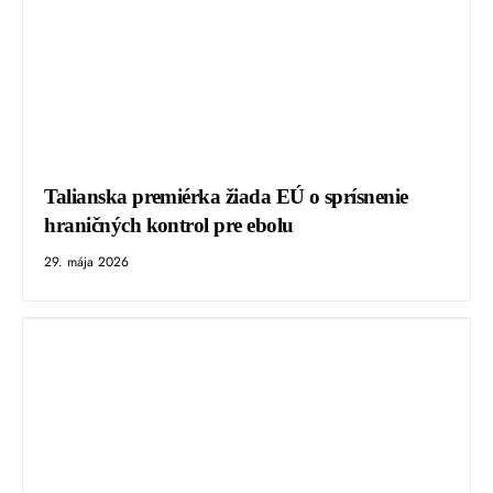
Talianska premiérka žiada EÚ o sprísnenie
hraničných kontrol pre ebolu
29. mája 2026