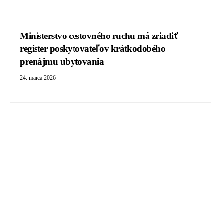
Ministerstvo cestovného ruchu má zriadiť
register poskytovateľov krátkodobého
prenájmu ubytovania
24. marca 2026