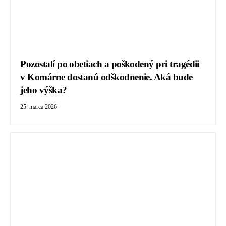
Pozostalí po obetiach a poškodený pri tragédii
v Komárne dostanú odškodnenie. Aká bude
jeho výška?
25. marca 2026