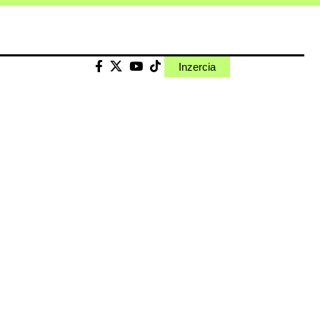
Inzercia