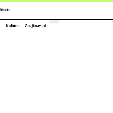
Divadlo
Kultúra
Zaujímavosti