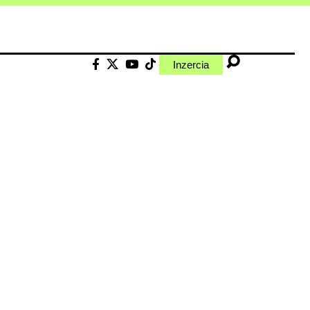
Inzercia