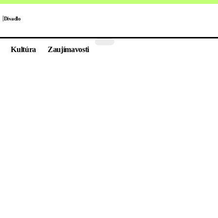
Divadlo
Kultúra
Zaujímavosti