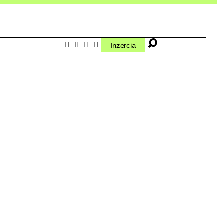
Inzercia