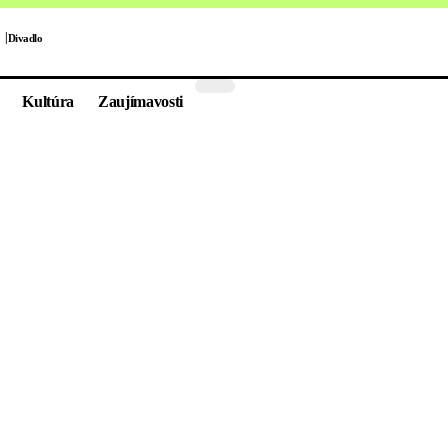
Divadlo
Kultúra
Zaujímavosti