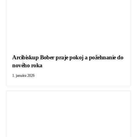
Arcibiskup Bober praje pokoj a požehnanie do
nového roka
1. januára 2026