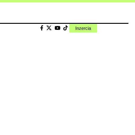
Inzercia