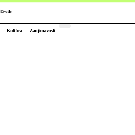
Divadlo
Kultúra
Zaujímavosti