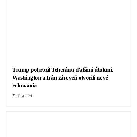
Trump pohrozil Teheránu ďalšími útokmi,
Washington a Irán zároveň otvorili nové
rokovania
21. júna 2026