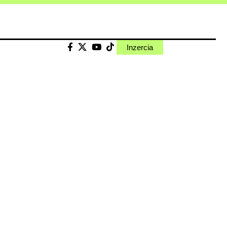
Inzercia