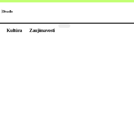
Divadlo
Kultúra
Zaujímavosti