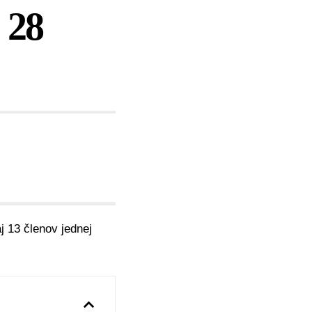
 28
j 13 členov jednej