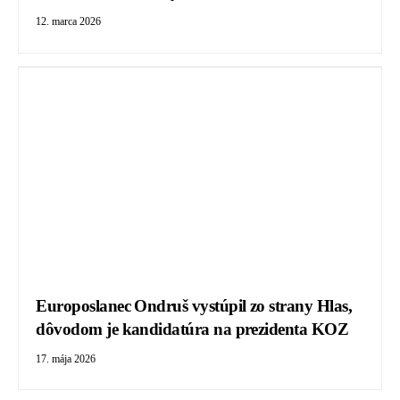
12. marca 2026
Europoslanec Ondruš vystúpil zo strany Hlas,
dôvodom je kandidatúra na prezidenta KOZ
17. mája 2026