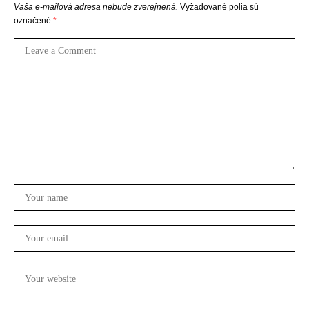
Vaša e-mailová adresa nebude zverejnená.
Vyžadované polia sú
označené
*