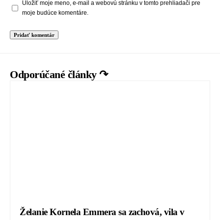
Uložiť moje meno, e-mail a webovú stránku v tomto prehliadači pre
moje budúce komentáre.
Odporúčané články ↷
Želanie Kornela Emmera sa zachová, vila v