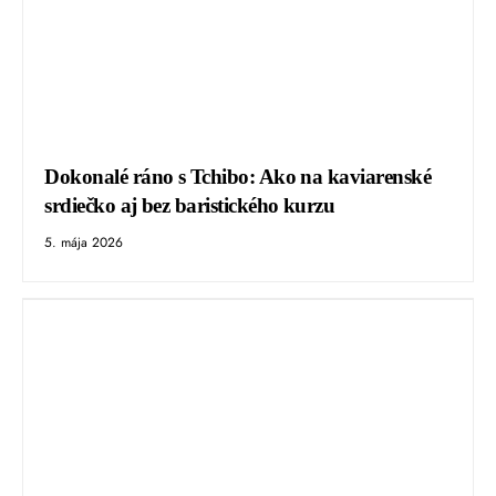
Dokonalé ráno s Tchibo: Ako na kaviarenské
srdiečko aj bez baristického kurzu
5. mája 2026