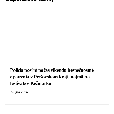
Polícia posilní počas víkendu bezpečnostné
opatrenia v Prešovskom kraji, najmä na
festivale v Kežmarku
10. júla 2026