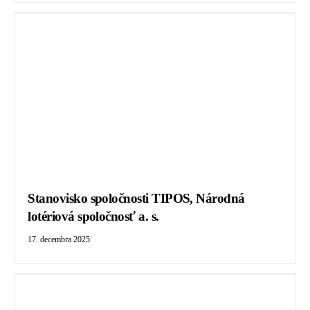
Stanovisko spoločnosti TIPOS, Národná
lotériová spoločnosť a. s.
17. decembra 2025