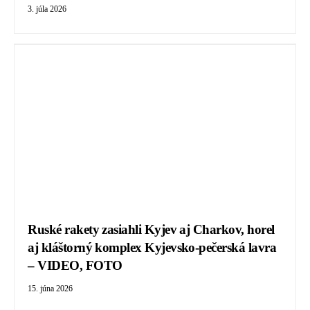
3. júla 2026
Ruské rakety zasiahli Kyjev aj Charkov, horel
aj kláštorný komplex Kyjevsko-pečerská lavra
– VIDEO, FOTO
15. júna 2026