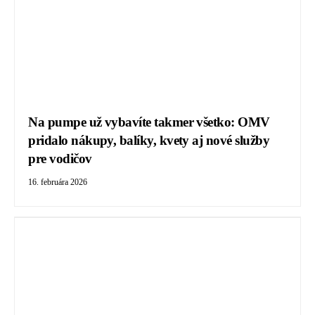
Na pumpe už vybavíte takmer všetko: OMV
pridalo nákupy, balíky, kvety aj nové služby
pre vodičov
16. februára 2026