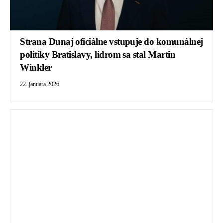
Strana Dunaj oficiálne vstupuje do komunálnej
politiky Bratislavy, lídrom sa stal Martin
Winkler
22. januára 2026