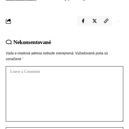
Nekomentované
Vaša e-mailová adresa nebude zverejnená.
Vyžadované polia sú
označené
*