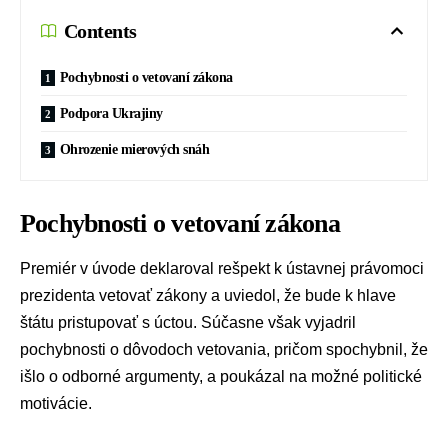
Contents
Pochybnosti o vetovaní zákona
Podpora Ukrajiny
Ohrozenie mierových snáh
Pochybnosti o vetovaní zákona
Premiér v úvode deklaroval rešpekt k ústavnej právomoci
prezidenta vetovať zákony a uviedol, že bude k hlave
štátu pristupovať s úctou. Súčasne však vyjadril
pochybnosti o dôvodoch vetovania, pričom spochybnil, že
išlo o odborné argumenty, a poukázal na možné politické
motivácie.