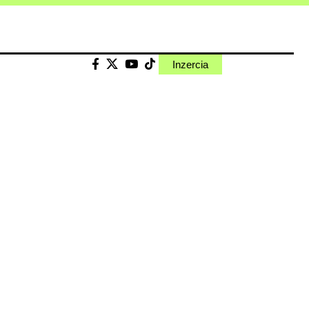
Inzercia