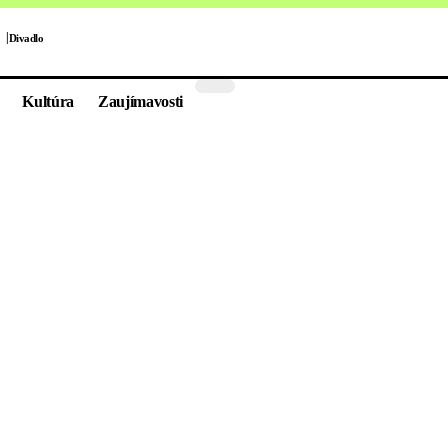
Divadlo
Kultúra
Zaujímavosti