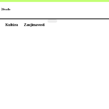
Divadlo
Kultúra
Zaujímavosti