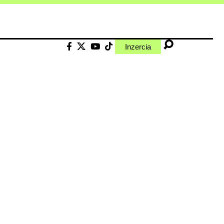
Inzercia